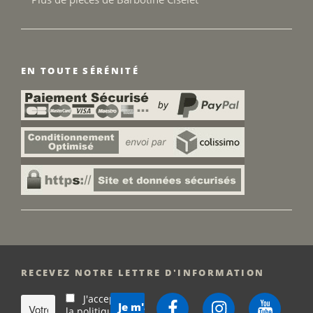
EN TOUTE SÉRÉNITÉ
RECEVEZ NOTRE LETTRE D'INFORMATION
J'accepte
Facebook
Instagram
YouTube
la politique