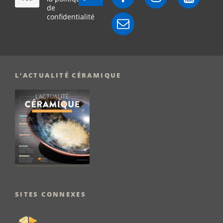
de
confidentialité
E-
mail
L’ACTUALITÉ CÉRAMIQUE
SITES CONNEXES