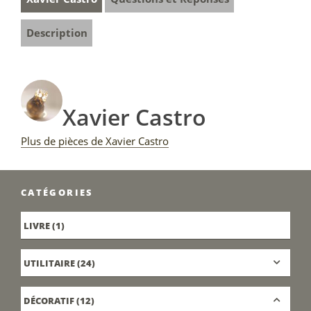
Description
Xavier Castro
Plus de pièces de Xavier Castro
CATÉGORIES
LIVRE
(1)
UTILITAIRE
(24)
DÉCORATIF
(12)