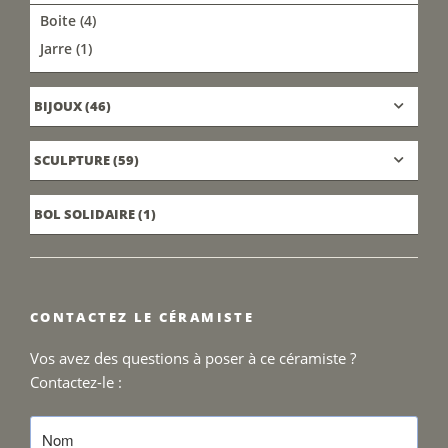
Boite
(4)
Jarre
(1)
BIJOUX
(46)
SCULPTURE
(59)
BOL SOLIDAIRE
(1)
CONTACTEZ LE CÉRAMISTE
Vos avez des questions à poser à ce céramiste ?
Contactez-le :