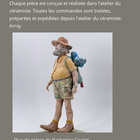
Chaque pièce est conçue et réalisée dans l'atelier du
céramiste. Toutes les commandes sont traitées,
préparées et expédiées depuis l'atelier du céramiste.
Array
Plus de pièces de Barbotine Ciselet