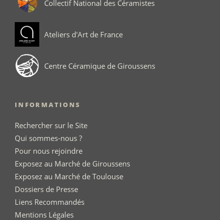
Collectif National des Céramistes
Ateliers d'Art de France
Centre Céramique de Giroussens
INFORMATIONS
Rechercher sur le Site
Qui sommes-nous ?
Pour nous rejoindre
Exposez au Marché de Giroussens
Exposez au Marché de Toulouse
Dossiers de Presse
Liens Recommandés
Mentions Légales