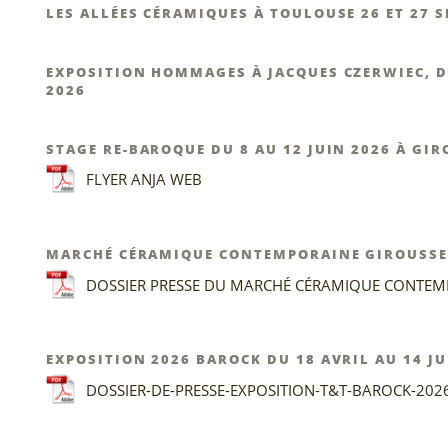
LES ALLÉES CÉRAMIQUES À TOULOUSE 26 ET 27 
EXPOSITION HOMMAGES À JACQUES CZERWIEC, DI
2026
STAGE RE-BAROQUE DU 8 AU 12 JUIN 2026 À GI
FLYER ANJA WEB
MARCHÉ CÉRAMIQUE CONTEMPORAINE GIROUSSENS
DOSSIER PRESSE DU MARCHÉ CÉRAMIQUE CONTEM
EXPOSITION 2026 BAROCK DU 18 AVRIL AU 14 J
DOSSIER-DE-PRESSE-EXPOSITION-T&T-BAROCK-202