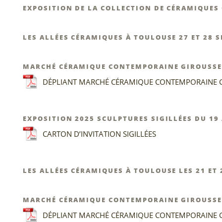
EXPOSITION DE LA COLLECTION DE CÉRAMIQUE
LES ALLÉES CÉRAMIQUES À TOULOUSE 27 ET 28 
MARCHÉ CÉRAMIQUE CONTEMPORAINE GIROUSSENS
DÉPLIANT MARCHÉ CÉRAMIQUE CONTEMPORAINE 
EXPOSITION 2025 SCULPTURES SIGILLÉES DU 19 
CARTON D’INVITATION SIGILLÉES
LES ALLÉES CÉRAMIQUES À TOULOUSE LES 21 ET
MARCHÉ CÉRAMIQUE CONTEMPORAINE GIROUSSENS
DÉPLIANT MARCHÉ CÉRAMIQUE CONTEMPORAINE 