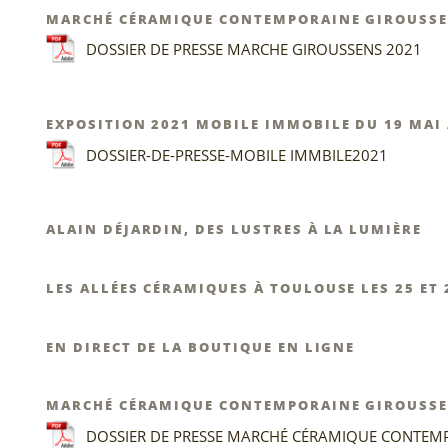
MARCHÉ CÉRAMIQUE CONTEMPORAINE GIROUSSENS
DOSSIER DE PRESSE MARCHE GIROUSSENS 2021
EXPOSITION 2021 MOBILE IMMOBILE DU 19 MAI 
DOSSIER-DE-PRESSE-MOBILE IMMBILE2021
ALAIN DÉJARDIN, DES LUSTRES À LA LUMIÈRE
LES ALLÉES CÉRAMIQUES À TOULOUSE LES 25 ET
EN DIRECT DE LA BOUTIQUE EN LIGNE
MARCHÉ CÉRAMIQUE CONTEMPORAINE GIROUSSENS
DOSSIER DE PRESSE MARCHÉ CÉRAMIQUE CONTEMP