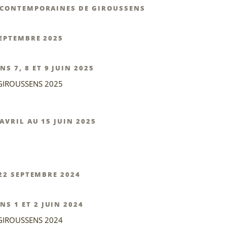
S CONTEMPORAINES DE GIROUSSENS
SEPTEMBRE 2025
 7, 8 ET 9 JUIN 2025
GIROUSSENS 2025
AVRIL AU 15 JUIN 2025
 22 SEPTEMBRE 2024
 1 ET 2 JUIN 2024
GIROUSSENS 2024