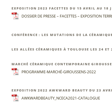
EXPOSITION 2023 FACETTES DU 15 AVRIL AU 18 
DOSSIER DE PRESSE – FACETTES – EXPOSITION TERR
CONFÉRENCE : LES MUTATIONS DE LA CÉRAMIQU
LES ALLÉES CÉRAMIQUES À TOULOUSE LES 24 ET
MARCHÉ CÉRAMIQUE CONTEMPORAINE GIROUSSENS
PROGRAMME-MARCHÉ-GIROUSSENS-2022
EXPOSITION 2022 AWKWARD BEAUTY DU 23 AVRI
AWKWARDBEAUTY_NCECA2021-CATALOGUE