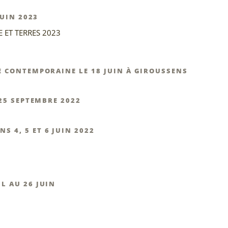
JUIN 2023
E ET TERRES 2023
E CONTEMPORAINE LE 18 JUIN À GIROUSSENS
 25 SEPTEMBRE 2022
 4, 5 ET 6 JUIN 2022
L AU 26 JUIN