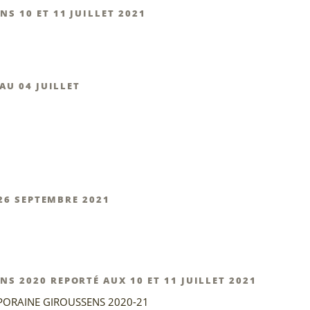
 10 ET 11 JUILLET 2021
AU 04 JUILLET
 26 SEPTEMBRE 2021
 2020 REPORTÉ AUX 10 ET 11 JUILLET 2021
ORAINE GIROUSSENS 2020-21