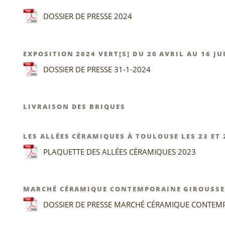
DOSSIER DE PRESSE 2024
EXPOSITION 2024 VERT[S] DU 20 AVRIL AU 16 JU
DOSSIER DE PRESSE 31-1-2024
LIVRAISON DES BRIQUES
LES ALLÉES CÉRAMIQUES À TOULOUSE LES 23 ET
PLAQUETTE DES ALLÉES CÉRAMIQUES 2023
MARCHÉ CÉRAMIQUE CONTEMPORAINE GIROUSSENS
DOSSIER DE PRESSE MARCHÉ CÉRAMIQUE CONTEM