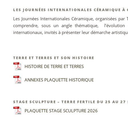
LES JOURNÉES INTERNATIONALES CÉRAMIQUE À
Les Journées Internationales Céramique, organisées par 
comprendre, sous un angle thématique, l’évolution 
internationaux, invités à présenter leur démarche artistiq
TERRE ET TERRES ET SON HISTOIRE
HISTOIRE DE TERRE ET TERRES
ANNEXES PLAQUETTE HISTORIQUE
STAGE SCULPTURE – TERRE FERTILE DU 25 AU 27
PLAQUETTE STAGE SCULPTURE 2026