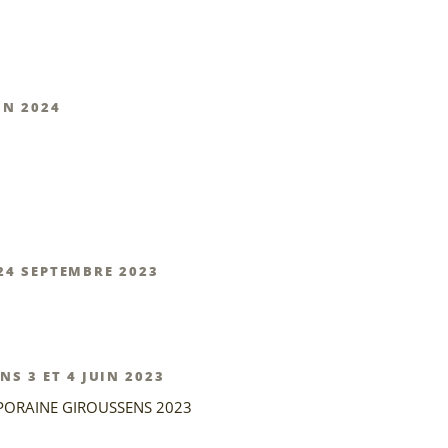
IN 2024
 24 SEPTEMBRE 2023
 3 ET 4 JUIN 2023
PORAINE GIROUSSENS 2023