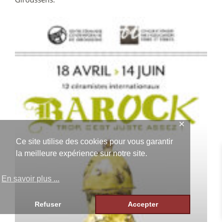
✕
Ce site utilise des cookies pour vous garantir
la meilleure expérience sur notre site.
En savoir plus ...
Refuser
Accepter