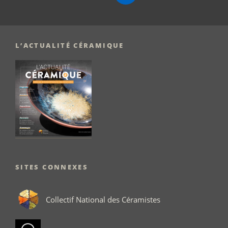
mail
L’ACTUALITÉ CÉRAMIQUE
SITES CONNEXES
Collectif National des Céramistes