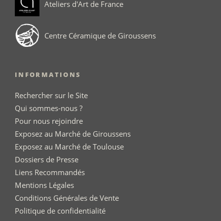
Ateliers d'Art de France
Centre Céramique de Giroussens
INFORMATIONS
Rechercher sur le Site
Qui sommes-nous ?
Pour nous rejoindre
Exposez au Marché de Giroussens
Exposez au Marché de Toulouse
Dossiers de Presse
Liens Recommandés
Mentions Légales
Conditions Générales de Vente
Politique de confidentialité