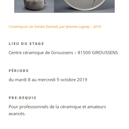
Ceramiques de Semka Desbals par Jeremie Logeay – 2016
LIEU DU STAGE
Centre céramique de Giroussens – 81500 GIROUSSENS
PÉRIODE
du mardi 8 au mercredi 9 octobre 2019
PRE-REQUIS
Pour professionnels de la céramique et amateurs
avancés.