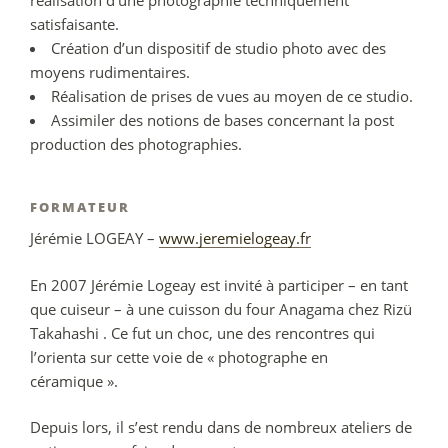
réalisation d’une photographie techniquement
satisfaisante.
Création d’un dispositif de studio photo avec des
moyens rudimentaires.
Réalisation de prises de vues au moyen de ce studio.
Assimiler des notions de bases concernant la post
production des photographies.
FORMATEUR
Jérémie LOGEAY –
www.jeremielogeay.fr
En 2007 Jérémie Logeay est invité à participer – en tant
que cuiseur – à une cuisson du four Anagama chez Rizü
Takahashi . Ce fut un choc, une des rencontres qui
l’orienta sur cette voie de « photographe en
céramique ».
Depuis lors, il s’est rendu dans de nombreux ateliers de