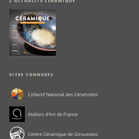
L’ACTUALITÉ CÉRAMIQUE
SITES CONNEXES
Collectif National des Céramistes
Ateliers d'Art de France
Centre Céramique de Giroussens