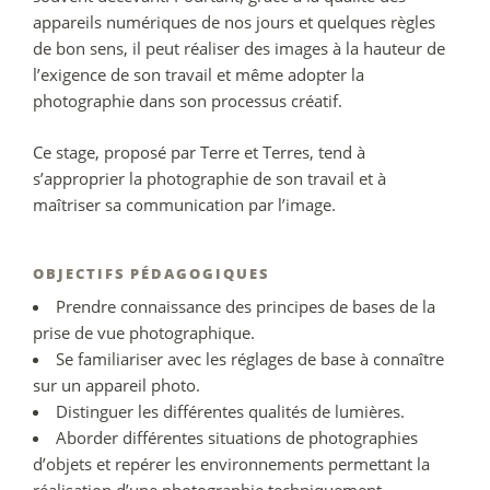
appareils numériques de nos jours et quelques règles
de bon sens, il peut réaliser des images à la hauteur de
l’exigence de son travail et même adopter la
photographie dans son processus créatif.
Ce stage, proposé par Terre et Terres, tend à
s’approprier la photographie de son travail et à
maîtriser sa communication par l’image.
OBJECTIFS PÉDAGOGIQUES
Prendre connaissance des principes de bases de la
prise de vue photographique.
Se familiariser avec les réglages de base à connaître
sur un appareil photo.
Distinguer les différentes qualités de lumières.
Aborder différentes situations de photographies
d’objets et repérer les environnements permettant la