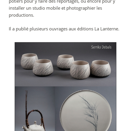
potiers pour y faire des reportages, ou encore pour y
installer un studio mobile et photographier les
productions.
Il a publié plusieurs ouvrages aux éditions La Lanterne.