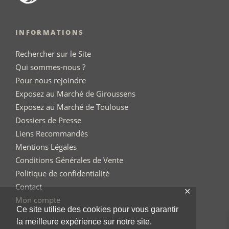
INFORMATIONS
Rechercher sur le Site
Qui sommes-nous ?
Pour nous rejoindre
Exposez au Marché de Giroussens
Exposez au Marché de Toulouse
Dossiers de Presse
Liens Recommandés
Mentions Légales
Conditions Générales de Vente
Politique de confidentialité
Contact
✕
Mon compte
Ce site utilise des cookies pour vous garantir
la meilleure expérience sur notre site.