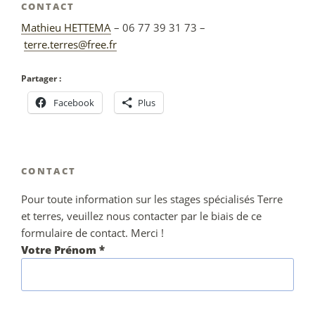
CONTACT
Mathieu HETTEMA
– 06 77 39 31 73 –
terre.terres@free.fr
Partager :
Facebook
Plus
CONTACT
Pour toute information sur les stages spécialisés Terre
et terres, veuillez nous contacter par le biais de ce
formulaire de contact. Merci !
Votre Prénom *