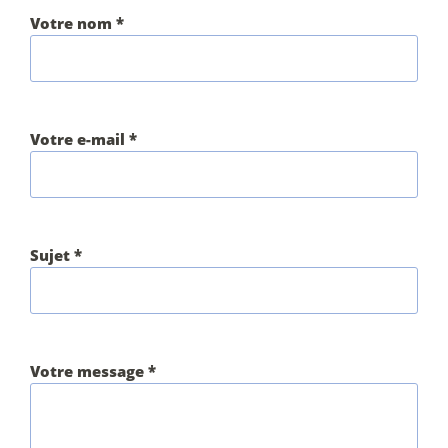
Votre nom *
Votre e-mail *
Sujet *
Votre message *