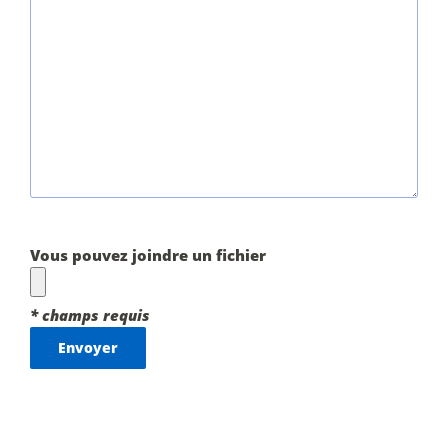
Vous pouvez joindre un fichier
* champs requis