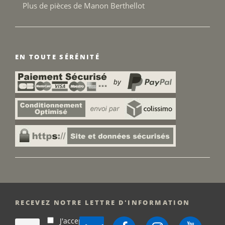
Plus de pièces de Manon Berthellot
EN TOUTE SÉRÉNITÉ
RECEVEZ NOTRE LETTRE D'INFORMATION
J'accepte
Facebook
Instagram
YouTube