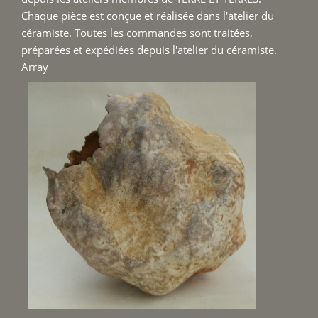
Chaque pièce est conçue et réalisée dans l'atelier du
céramiste. Toutes les commandes sont traitées,
préparées et expédiées depuis l'atelier du céramiste.
Array