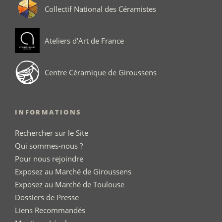
Collectif National des Céramistes
Ateliers d'Art de France
Centre Céramique de Giroussens
INFORMATIONS
Rechercher sur le Site
Qui sommes-nous ?
Pour nous rejoindre
Exposez au Marché de Giroussens
Exposez au Marché de Toulouse
Dossiers de Presse
Liens Recommandés