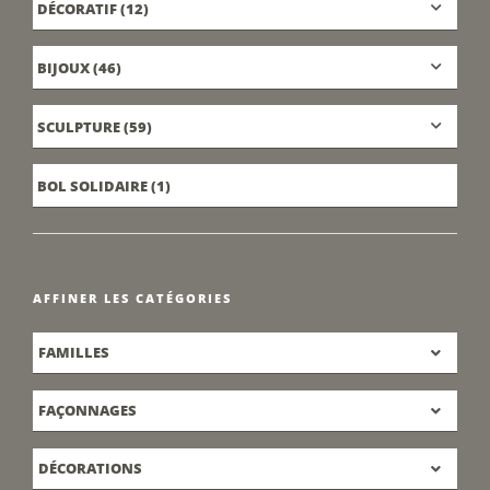
DÉCORATIF
(12)
BIJOUX
(46)
SCULPTURE
(59)
BOL SOLIDAIRE
(1)
AFFINER LES CATÉGORIES
FAMILLES
FAÇONNAGES
DÉCORATIONS