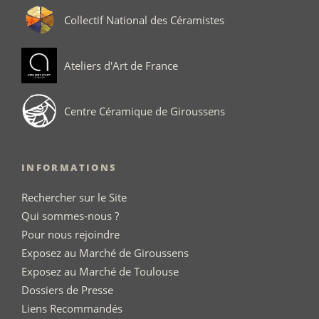
Collectif National des Céramistes
Ateliers d'Art de France
Centre Céramique de Giroussens
INFORMATIONS
Rechercher sur le Site
Qui sommes-nous ?
Pour nous rejoindre
Exposez au Marché de Giroussens
Exposez au Marché de Toulouse
Dossiers de Presse
Liens Recommandés