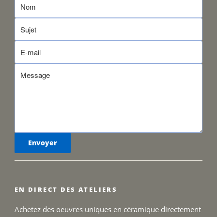
EN DIRECT DES ATELIERS
Achetez des oeuvres uniques en céramique directement