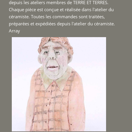
depuis les ateliers membres de TERRE ET TERRES.
Chaque pièce est conçue et réalisée dans l'atelier du
céramiste. Toutes les commandes sont traitées,
préparées et expédiées depuis l'atelier du céramiste.
Array