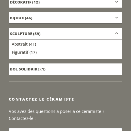
DÉCORATIF
(12)
BIJOUX
(46)
SCULPTURE
(59)
Abstrait
(41)
Figuratif
(17)
BOL SOLIDAIRE
(1)
CONTACTEZ LE CÉRAMISTE
Vos avez des questions à poser à ce céramiste ?
Contactez-le :