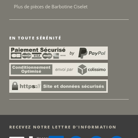
Plus de pièces de Barbotine Ciselet
EN TOUTE SÉRÉNITÉ
RECEVEZ NOTRE LETTRE D'INFORMATION