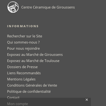
Centre Céramique de Giroussens
INFORMATIONS
Rechercher sur le Site
Qui sommes-nous ?
Pour nous rejoindre
Exposez au Marché de Giroussens
Exposez au Marché de Toulouse
Dossiers de Presse
Liens Recommandés
Mentions Légales
Conditions Générales de Vente
Politique de confidentialité
Contact
✕
Mon compte