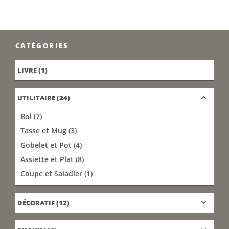
CATÉGORIES
LIVRE
(1)
UTILITAIRE
(24)
Bol
(7)
Tasse et Mug
(3)
Gobelet et Pot
(4)
Assiette et Plat
(8)
Coupe et Saladier
(1)
DÉCORATIF
(12)