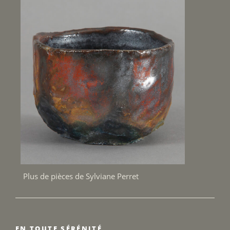
Plus de pièces de Sylviane Perret
EN TOUTE SÉRÉNITÉ