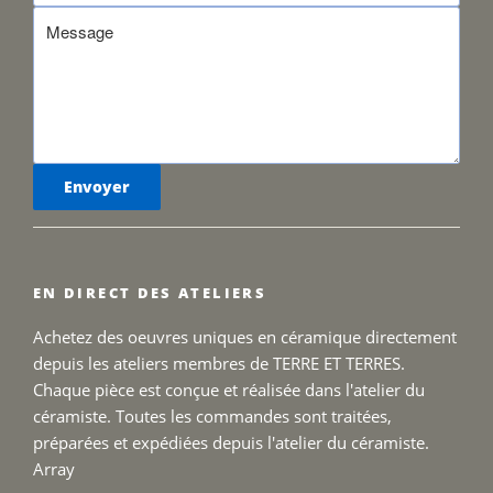
EN DIRECT DES ATELIERS
Achetez des oeuvres uniques en céramique directement
depuis les ateliers membres de TERRE ET TERRES.
Chaque pièce est conçue et réalisée dans l'atelier du
céramiste. Toutes les commandes sont traitées,
préparées et expédiées depuis l'atelier du céramiste.
Array