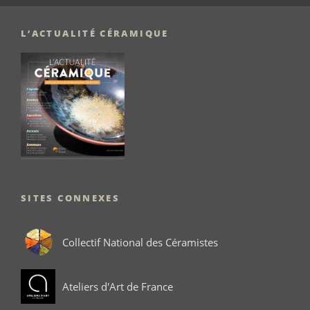
L’ACTUALITÉ CÉRAMIQUE
SITES CONNEXES
Collectif National des Céramistes
Ateliers d'Art de France