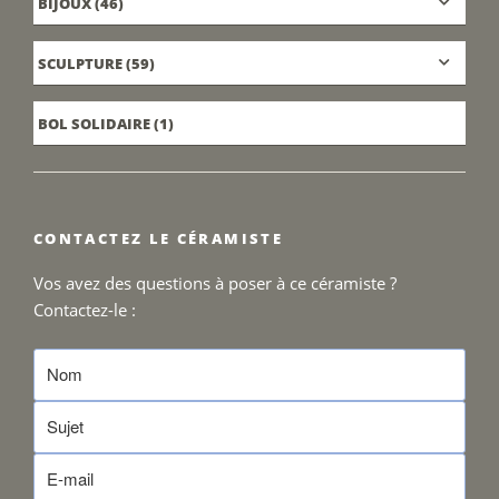
BIJOUX
(46)
SCULPTURE
(59)
BOL SOLIDAIRE
(1)
CONTACTEZ LE CÉRAMISTE
Vos avez des questions à poser à ce céramiste ?
Contactez-le :