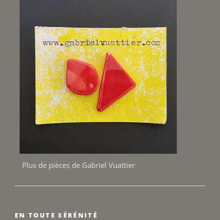
Plus de pièces de Gabriel Vuattier
EN TOUTE SÉRÉNITÉ