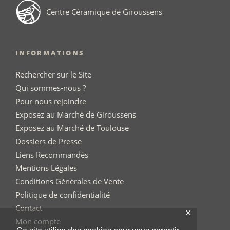
Centre Céramique de Giroussens
INFORMATIONS
Rechercher sur le Site
Qui sommes-nous ?
Pour nous rejoindre
Exposez au Marché de Giroussens
Exposez au Marché de Toulouse
Dossiers de Presse
Liens Recommandés
Mentions Légales
Conditions Générales de Vente
Politique de confidentialité
Contact
✕
Mon compte