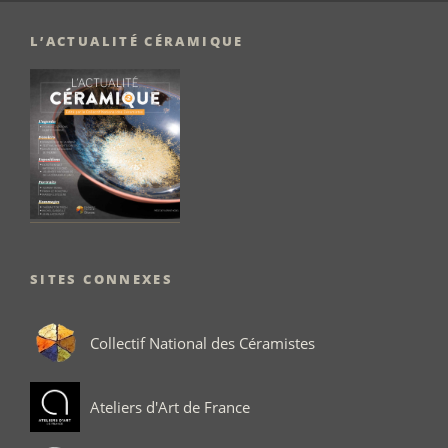
L’ACTUALITÉ CÉRAMIQUE
SITES CONNEXES
Collectif National des Céramistes
Ateliers d'Art de France