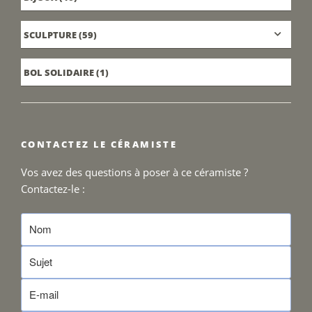
SCULPTURE
(59)
BOL SOLIDAIRE
(1)
CONTACTEZ LE CÉRAMISTE
Vos avez des questions à poser à ce céramiste ?
Contactez-le :