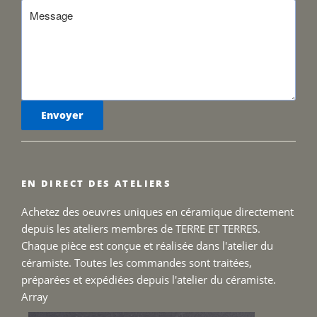
EN DIRECT DES ATELIERS
Achetez des oeuvres uniques en céramique directement
depuis les ateliers membres de TERRE ET TERRES.
Chaque pièce est conçue et réalisée dans l'atelier du
céramiste. Toutes les commandes sont traitées,
préparées et expédiées depuis l'atelier du céramiste.
Array