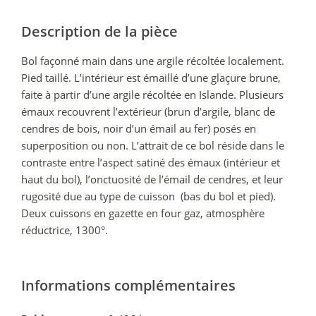
Description de la pièce
Bol façonné main dans une argile récoltée localement.
Pied taillé. L’intérieur est émaillé d’une glaçure brune,
faite à partir d’une argile récoltée en Islande. Plusieurs
émaux recouvrent l’extérieur (brun d’argile, blanc de
cendres de bois, noir d’un émail au fer) posés en
superposition ou non. L’attrait de ce bol réside dans le
contraste entre l’aspect satiné des émaux (intérieur et
haut du bol), l’onctuosité de l’émail de cendres, et leur
rugosité due au type de cuisson (bas du bol et pied).
Deux cuissons en gazette en four gaz, atmosphère
réductrice, 1300°.
Informations complémentaires