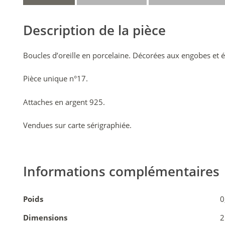
Description de la pièce
Boucles d’oreille en porcelaine. Décorées aux engobes et é
Pièce unique n°17.
Attaches en argent 925.
Vendues sur carte sérigraphiée.
Informations complémentaires
Poids
0
Dimensions
2