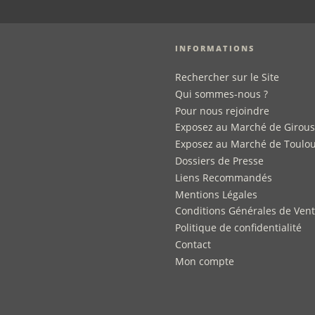
INFORMATIONS
Rechercher sur le Site
Qui sommes-nous ?
Pour nous rejoindre
Exposez au Marché de Girou
Exposez au Marché de Toulo
Dossiers de Presse
Liens Recommandés
Mentions Légales
Conditions Générales de Ven
Politique de confidentialité
Contact
Mon compte