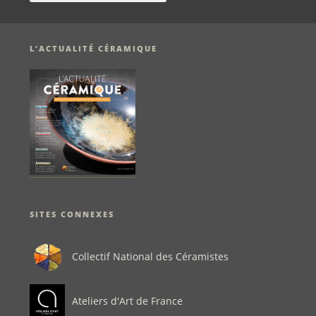
L’ACTUALITÉ CÉRAMIQUE
SITES CONNEXES
Collectif National des Céramistes
Ateliers d'Art de France