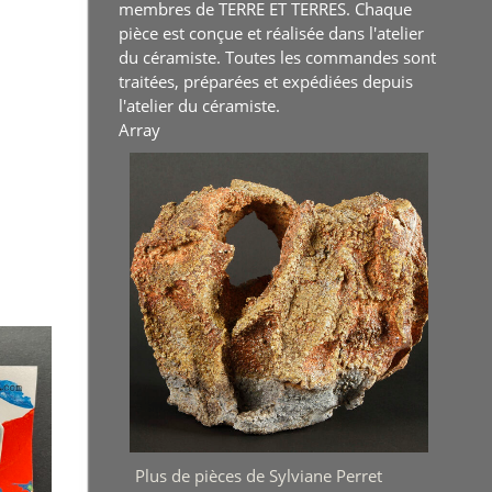
membres de TERRE ET TERRES. Chaque
pièce est conçue et réalisée dans l'atelier
du céramiste. Toutes les commandes sont
traitées, préparées et expédiées depuis
l'atelier du céramiste.
Array
Plus de pièces de Sylviane Perret