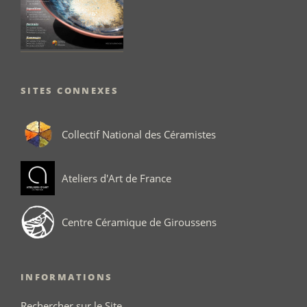
SITES CONNEXES
Collectif National des Céramistes
Ateliers d'Art de France
Centre Céramique de Giroussens
INFORMATIONS
Rechercher sur le Site