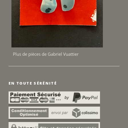
Plus de pièces de Gabriel Vuattier
EN TOUTE SÉRÉNITÉ