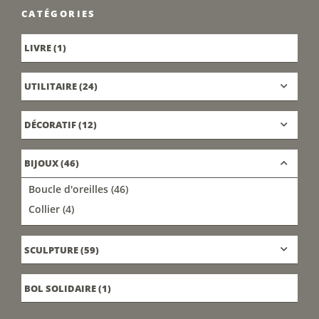
CATÉGORIES
LIVRE
(1)
UTILITAIRE
(24)
DÉCORATIF
(12)
BIJOUX
(46)
Boucle d'oreilles
(46)
Collier
(4)
SCULPTURE
(59)
BOL SOLIDAIRE
(1)