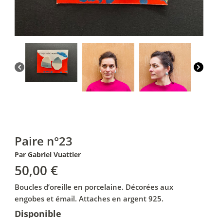
Paire n°23
Par Gabriel Vuattier
50,00
€
Boucles d’oreille en porcelaine. Décorées aux
engobes et émail. Attaches en argent 925.
Disponible