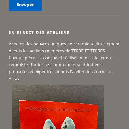
EN DIRECT DES ATELIERS
Achetez des oeuvres uniques en céramique directement
depuis les ateliers membres de TERRE ET TERRES.
Chaque pièce est conçue et réalisée dans l'atelier du
céramiste. Toutes les commandes sont traitées,
préparées et expédiées depuis l'atelier du céramiste.
Array