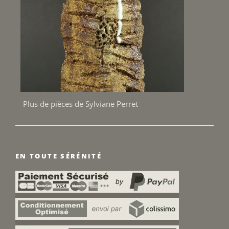
Plus de pièces de Sylviane Perret
EN TOUTE SÉRÉNITÉ