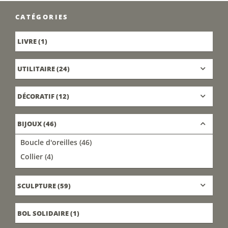
CATÉGORIES
LIVRE
(1)
UTILITAIRE
(24)
DÉCORATIF
(12)
BIJOUX
(46)
Boucle d'oreilles
(46)
Collier
(4)
SCULPTURE
(59)
BOL SOLIDAIRE
(1)