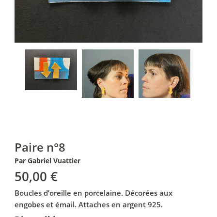
Paire n°8
Par Gabriel Vuattier
50,00
€
Boucles d’oreille en porcelaine. Décorées aux
engobes et émail. Attaches en argent 925.