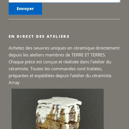
EN DIRECT DES ATELIERS
Achetez des oeuvres uniques en céramique directement
depuis les ateliers membres de TERRE ET TERRES.
Chaque pièce est conçue et réalisée dans l'atelier du
céramiste. Toutes les commandes sont traitées,
préparées et expédiées depuis l'atelier du céramiste.
Array