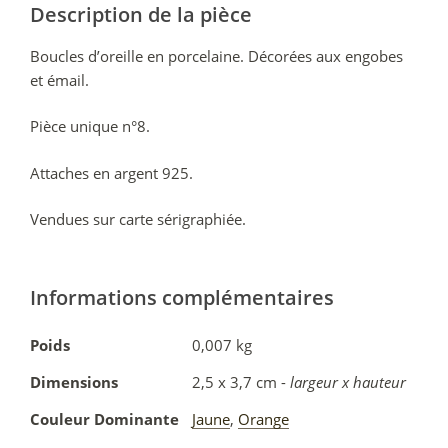
Description de la pièce
Boucles d’oreille en porcelaine. Décorées aux engobes
et émail.
Pièce unique n°8.
Attaches en argent 925.
Vendues sur carte sérigraphiée.
Informations complémentaires
Poids
0,007 kg
Dimensions
2,5 x 3,7 cm -
largeur x hauteur
Couleur Dominante
Jaune
,
Orange