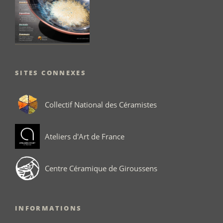
SITES CONNEXES
Collectif National des Céramistes
Ateliers d'Art de France
Centre Céramique de Giroussens
INFORMATIONS