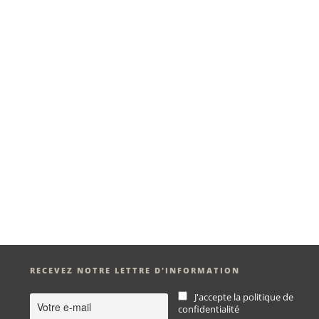
RECEVEZ NOTRE LETTRE D'INFORMATION
J'accepte la politique de
confidentialité