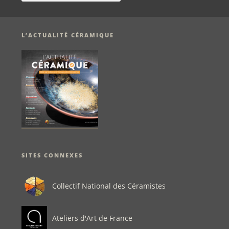
L’ACTUALITÉ CÉRAMIQUE
SITES CONNEXES
Collectif National des Céramistes
Ateliers d'Art de France