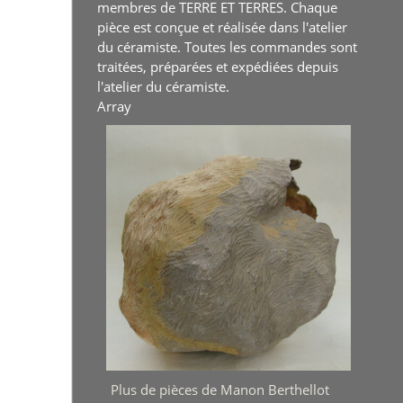
membres de TERRE ET TERRES. Chaque
pièce est conçue et réalisée dans l'atelier
du céramiste. Toutes les commandes sont
traitées, préparées et expédiées depuis
l'atelier du céramiste.
Array
Plus de pièces de Manon Berthellot