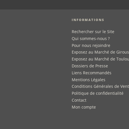
INFORMATIONS
Rechercher sur le Site
Qui sommes-nous ?
Pour nous rejoindre
Exposez au Marché de Girou
Exposez au Marché de Toulo
Dossiers de Presse
Liens Recommandés
Mentions Légales
Conditions Générales de Ven
Politique de confidentialité
Contact
Mon compte