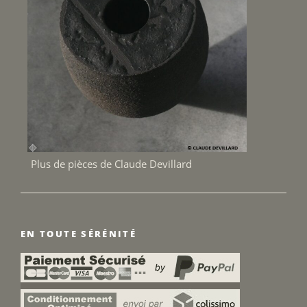
Plus de pièces de Claude Devillard
EN TOUTE SÉRÉNITÉ