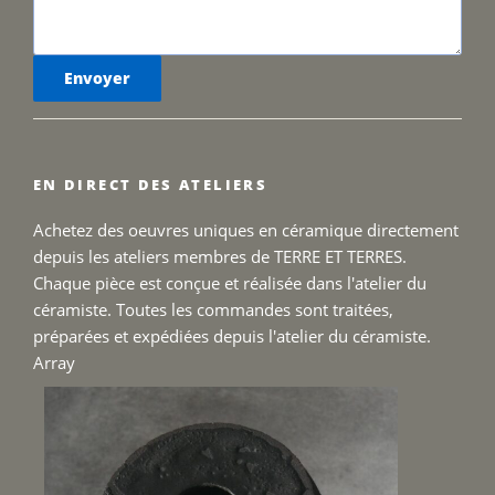
EN DIRECT DES ATELIERS
Achetez des oeuvres uniques en céramique directement
depuis les ateliers membres de TERRE ET TERRES.
Chaque pièce est conçue et réalisée dans l'atelier du
céramiste. Toutes les commandes sont traitées,
préparées et expédiées depuis l'atelier du céramiste.
Array