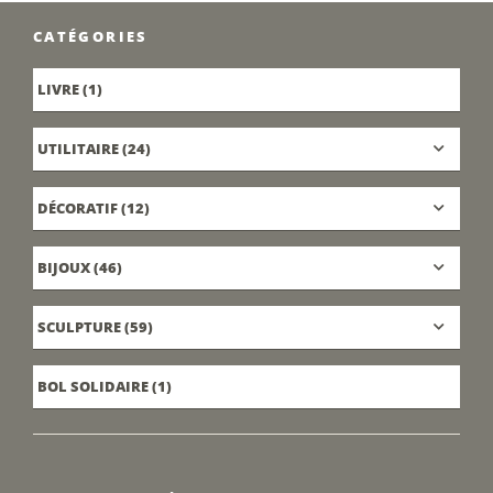
CATÉGORIES
LIVRE
(1)
UTILITAIRE
(24)
DÉCORATIF
(12)
BIJOUX
(46)
SCULPTURE
(59)
BOL SOLIDAIRE
(1)