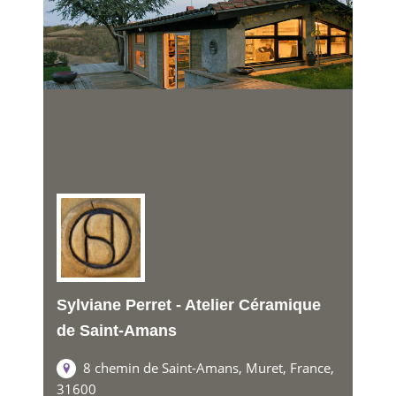
Sylviane Perret - Atelier Céramique
de Saint-Amans
8 chemin de Saint-Amans, Muret, France,
31600