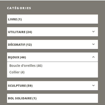
CATÉGORIES
LIVRE
(1)
UTILITAIRE
(24)
DÉCORATIF
(12)
BIJOUX
(46)
Boucle d'oreilles
(46)
Collier
(4)
SCULPTURE
(59)
BOL SOLIDAIRE
(1)