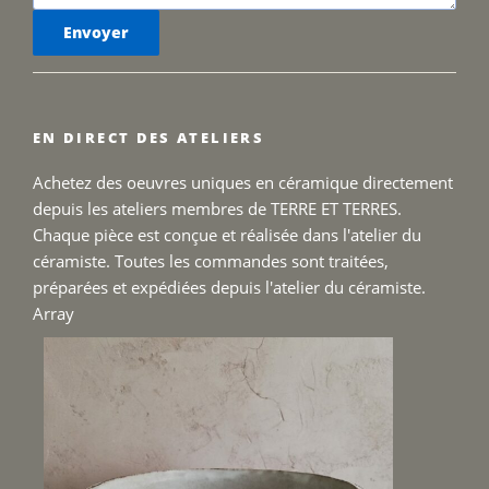
EN DIRECT DES ATELIERS
Achetez des oeuvres uniques en céramique directement
depuis les ateliers membres de TERRE ET TERRES.
Chaque pièce est conçue et réalisée dans l'atelier du
céramiste. Toutes les commandes sont traitées,
préparées et expédiées depuis l'atelier du céramiste.
Array