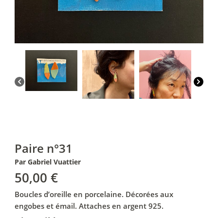
Paire n°31
Par Gabriel Vuattier
50,00
€
Boucles d’oreille en porcelaine. Décorées aux
engobes et émail. Attaches en argent 925.