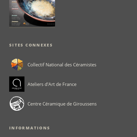
SITES CONNEXES
Collectif National des Céramistes
Ateliers d'Art de France
Centre Céramique de Giroussens
INFORMATIONS