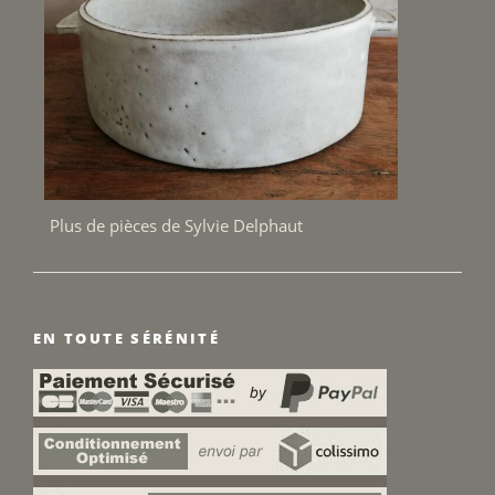
Plus de pièces de Sylvie Delphaut
EN TOUTE SÉRÉNITÉ