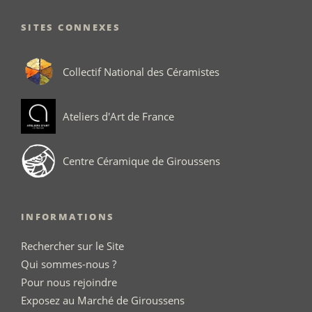
SITES CONNEXES
Collectif National des Céramistes
Ateliers d'Art de France
Centre Céramique de Giroussens
INFORMATIONS
Rechercher sur le Site
Qui sommes-nous ?
Pour nous rejoindre
Exposez au Marché de Giroussens