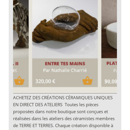
ACHETEZ DES CRÉATIONS CÉRAMIQUES UNIQUES
EN DIRECT DES ATELIERS Toutes les pièces
proposées dans notre boutique sont conçues et
réalisées dans les ateliers des céramistes membres
de TERRE ET TERRES. Chaque création disponible à