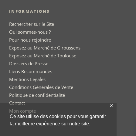
INFORMATIONS
Rechercher sur le Site
Qui sommes-nous ?
Pour nous rejoindre
Exposez au Marché de Giroussens
Exposez au Marché de Toulouse
Dossiers de Presse
Liens Recommandés
Mentions Légales
Conditions Générales de Vente
Politique de confidentialité
Contact
✕
Mon compte
Ce site utilise des cookies pour vous garantir
la meilleure expérience sur notre site.