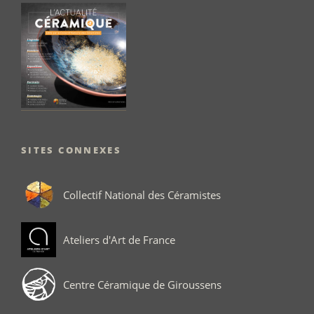
SITES CONNEXES
Collectif National des Céramistes
Ateliers d'Art de France
Centre Céramique de Giroussens