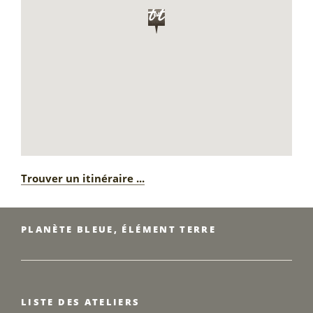
Trouver un itinéraire ...
PLANÈTE BLEUE, ÉLÉMENT TERRE
LISTE DES ATELIERS