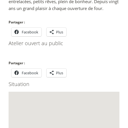
entrelacées, petits rêves, plein de bonheur. Depuis vingt
ans un grand plaisir à chaque ouverture de four.
Partager :
Facebook
Plus
Atelier ouvert au public
Partager :
Facebook
Plus
Situation