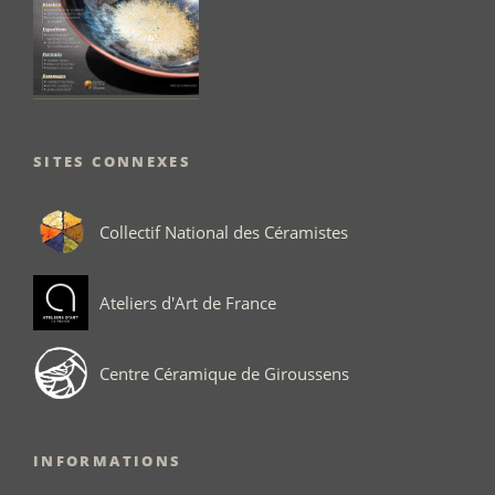
SITES CONNEXES
Collectif National des Céramistes
Ateliers d'Art de France
Centre Céramique de Giroussens
INFORMATIONS