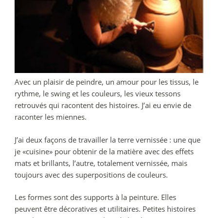
Avec un plaisir de peindre, un amour pour les tissus, le
rythme, le swing et les couleurs, les vieux tessons
retrouvés qui racontent des histoires. J’ai eu envie de
raconter les miennes.
J’ai deux façons de travailler la terre vernissée : une que
je «cuisine» pour obtenir de la matière avec des effets
mats et brillants, l’autre, totalement vernissée, mais
toujours avec des superpositions de couleurs.
Les formes sont des supports à la peinture. Elles
peuvent être décoratives et utilitaires. Petites histoires