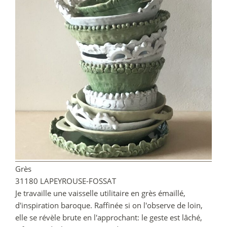
Grès
31180 LAPEYROUSE-FOSSAT
Je travaille une vaisselle utilitaire en grès émaillé,
d'inspiration baroque. Raffinée si on l'observe de loin,
elle se révèle brute en l'approchant: le geste est lâché,