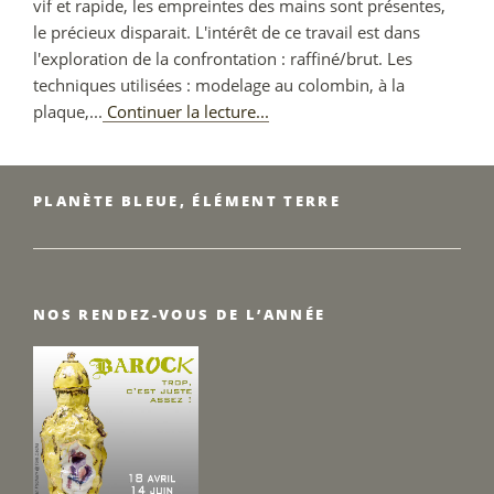
vif et rapide, les empreintes des mains sont présentes,
le précieux disparait. L'intérêt de ce travail est dans
l'exploration de la confrontation : raffiné/brut. Les
techniques utilisées : modelage au colombin, à la
Anne
plaque,...
Continuer la lecture...
Saltel
PLANÈTE BLEUE, ÉLÉMENT TERRE
NOS RENDEZ-VOUS DE L’ANNÉE