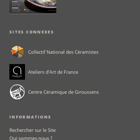
SITES CONNEXES
Collectif National des Céramistes
Ateliers d'Art de France
Centre Céramique de Giroussens
INFORMATIONS
Rechercher sur le Site
Qui sommes-nous ?