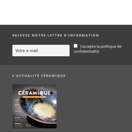
RECEVEZ NOTRE LETTRE D'INFORMATION
J'accepte la politique de
confidentialité
L’ACTUALITÉ CÉRAMIQUE