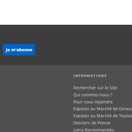
INFORMATIONS
Rechercher sur le Site
Qui sommes-nous ?
Pour nous rejoindre
Exposez au Marché de Girou
Exposez au Marché de Toulo
Dossiers de Presse
Liens Recommandés