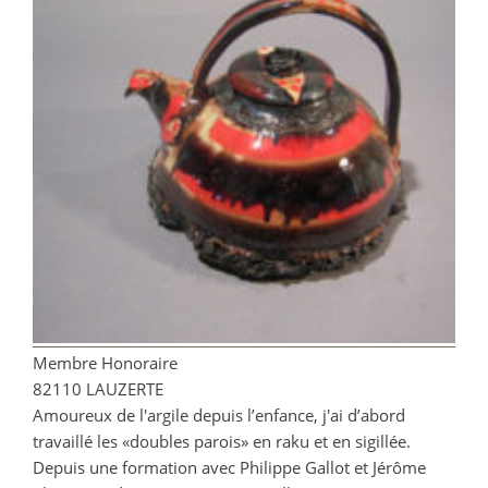
Membre Honoraire
82110 LAUZERTE
Amoureux de l'argile depuis l’enfance, j'ai d’abord
travaillé les «doubles parois» en raku et en sigillée.
Depuis une formation avec Philippe Gallot et Jérôme