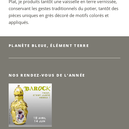
Plat, je produits tantôt une vaisselle en terre vernissée,
conservant les gestes traditionnels du potier, tantôt des
pièces uniques en grès décoré de motifs colorés et
appliqués.
PLANÈTE BLEUE, ÉLÉMENT TERRE
NOS RENDEZ-VOUS DE L’ANNÉE