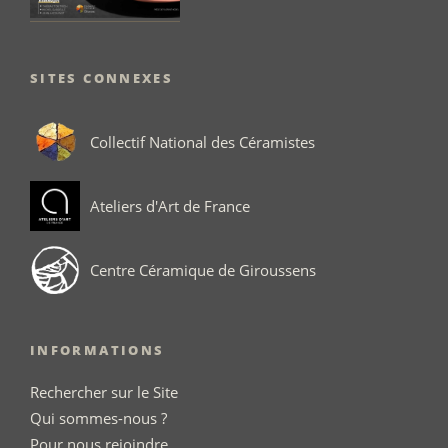
SITES CONNEXES
Collectif National des Céramistes
Ateliers d'Art de France
Centre Céramique de Giroussens
INFORMATIONS
Rechercher sur le Site
Qui sommes-nous ?
Pour nous rejoindre