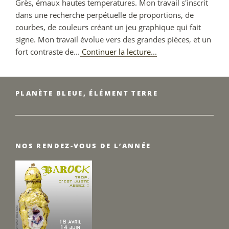
Grès, émaux hautes temperatures. Mon travail s'inscrit
dans une recherche perpétuelle de proportions, de
courbes, de couleurs créant un jeu graphique qui fait
signe. Mon travail évolue vers des grandes pièces, et un
Robin
fort contraste de...
Continuer la lecture...
Le
Houerou
PLANÈTE BLEUE, ÉLÉMENT TERRE
NOS RENDEZ-VOUS DE L’ANNÉE