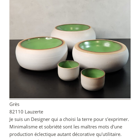
Grès
82110 Lauzerte
Je suis un Designer qui a choisi la terre pour s'exprimer.
Minimalisme et sobriété sont les maîtres mots d'une
production éclectique autant décorative qu'utilitaire.