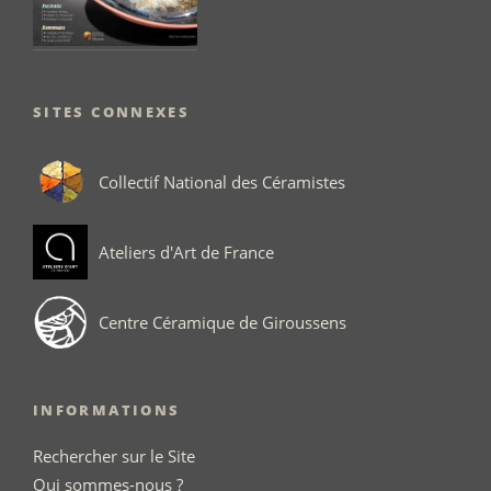
SITES CONNEXES
Collectif National des Céramistes
Ateliers d'Art de France
Centre Céramique de Giroussens
INFORMATIONS
Rechercher sur le Site
Qui sommes-nous ?