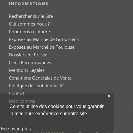
INFORMATIONS
Rechercher sur le Site
Qui sommes-nous ?
Pour nous rejoindre
Exposez au Marché de Giroussens
Exposez au Marché de Toulouse
Dossiers de Presse
Liens Recommandés
Mentions Légales
Conditions Générales de Vente
Politique de confidentialité
Contact
✕
Mon compte
Ce site utilise des cookies pour vous garantir
la meilleure expérience sur notre site.
En savoir plus ...