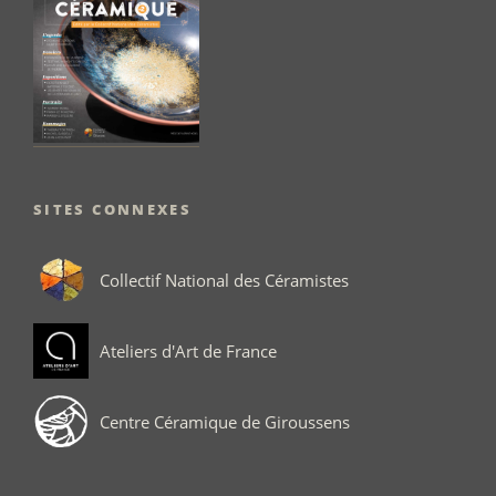
SITES CONNEXES
Collectif National des Céramistes
Ateliers d'Art de France
Centre Céramique de Giroussens