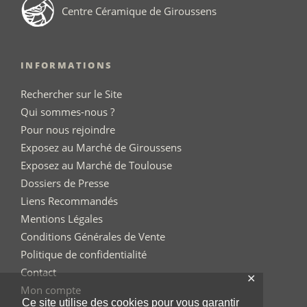
Centre Céramique de Giroussens
INFORMATIONS
Rechercher sur le Site
Qui sommes-nous ?
Pour nous rejoindre
Exposez au Marché de Giroussens
Exposez au Marché de Toulouse
Dossiers de Presse
Liens Recommandés
Mentions Légales
Conditions Générales de Vente
Politique de confidentialité
Contact
✕
Mon compte
Ce site utilise des cookies pour vous garantir