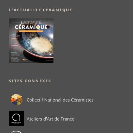
L’ACTUALITÉ CÉRAMIQUE
SITES CONNEXES
Collectif National des Céramistes
Ateliers d'Art de France