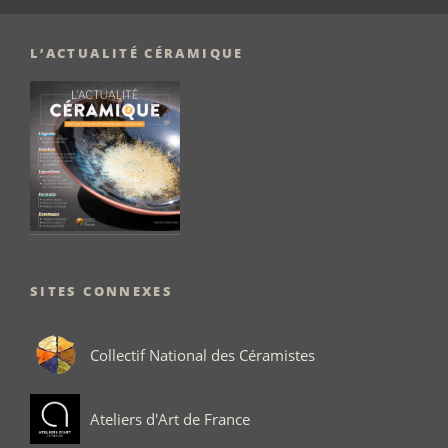
L’ACTUALITÉ CÉRAMIQUE
SITES CONNEXES
Collectif National des Céramistes
Ateliers d'Art de France