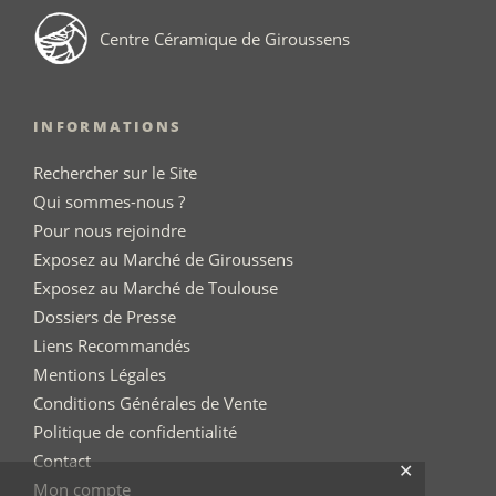
Centre Céramique de Giroussens
INFORMATIONS
Rechercher sur le Site
Qui sommes-nous ?
Pour nous rejoindre
Exposez au Marché de Giroussens
Exposez au Marché de Toulouse
Dossiers de Presse
Liens Recommandés
Mentions Légales
Conditions Générales de Vente
Politique de confidentialité
Contact
✕
Mon compte