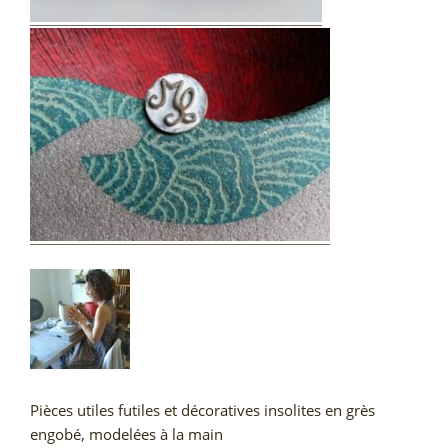
Pièces utiles futiles et décoratives insolites en grès
engobé, modelées à la main