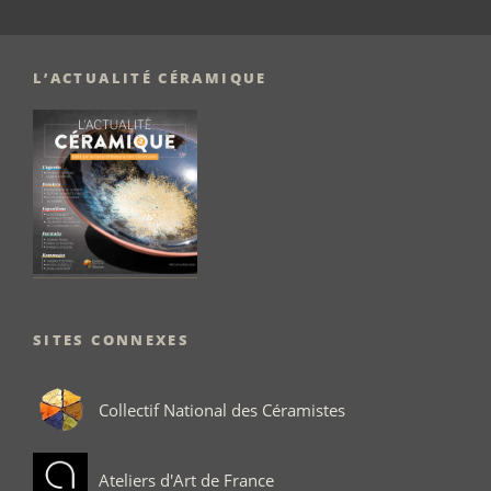
L’ACTUALITÉ CÉRAMIQUE
SITES CONNEXES
Collectif National des Céramistes
Ateliers d'Art de France