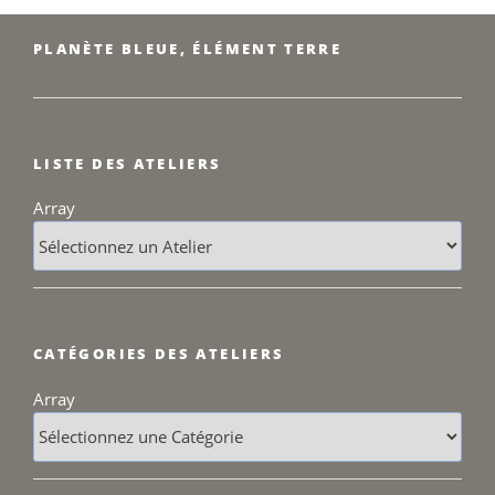
PLANÈTE BLEUE, ÉLÉMENT TERRE
LISTE DES ATELIERS
Array
CATÉGORIES DES ATELIERS
Array