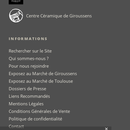
Centre Céramique de Giroussens
INFORMATIONS
Rechercher sur le Site
Qui sommes-nous ?
Pour nous rejoindre
Exposez au Marché de Giroussens
Exposez au Marché de Toulouse
Dossiers de Presse
Liens Recommandés
Mentions Légales
Conditions Générales de Vente
Politique de confidentialité
Contact
✕