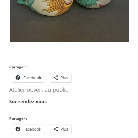
Partager :
Facebook
Plus
Atelier ouvert au public
Sur rendez-vous
Partager :
Facebook
Plus