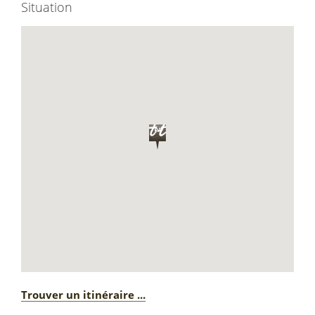
Situation
Trouver un itinéraire ...