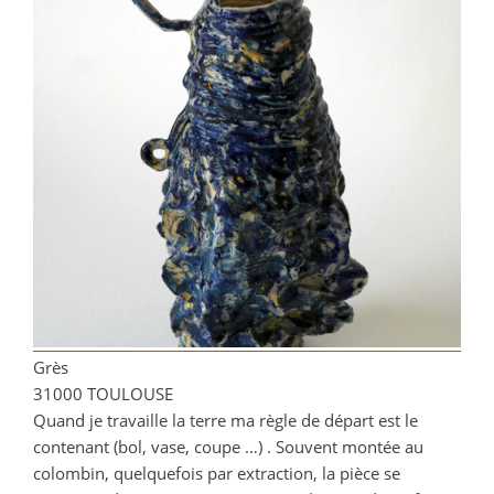
Grès
31000 TOULOUSE
Quand je travaille la terre ma règle de départ est le
contenant (bol, vase, coupe …) . Souvent montée au
colombin, quelquefois par extraction, la pièce se