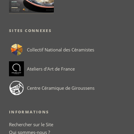
SITES CONNEXES
Collectif National des Céramistes
Ateliers d'Art de France
Centre Céramique de Giroussens
INFORMATIONS
Rechercher sur le Site
Qui sommes-nous ?